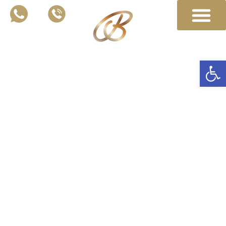
לתוכן
פתח סרגל נגישות