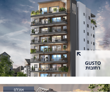
GUSTO
רחובות
אוכלס